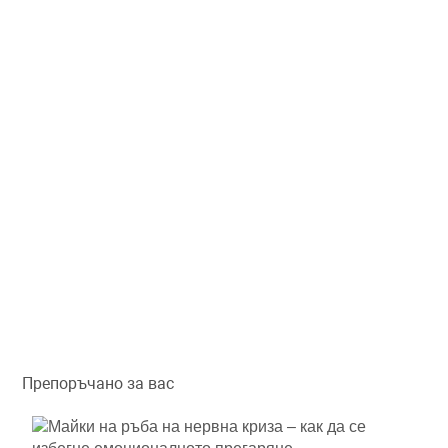
Препоръчано за вас