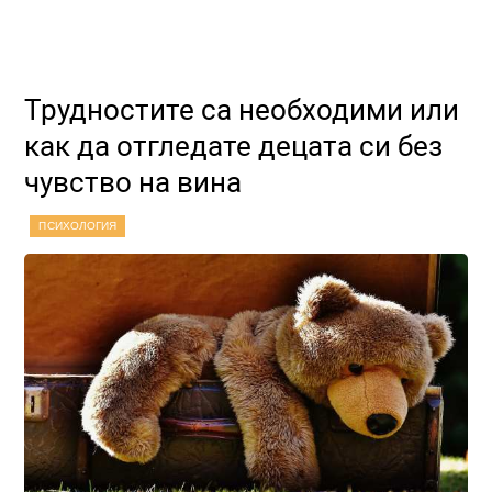
Трудностите са необходими или
как да отгледате децата си без
чувство на вина
ПСИХОЛОГИЯ