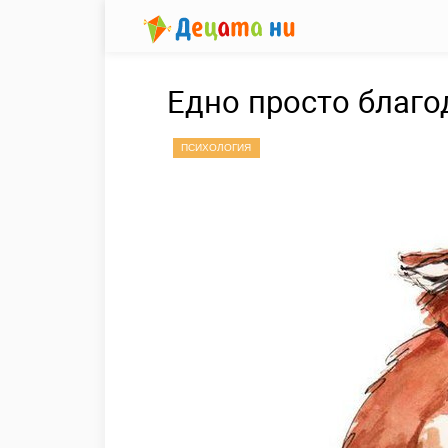
Едно просто благо
ПСИХОЛОГИЯ