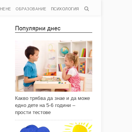
АНЕНЕ
ОБРАЗОВАНИЕ
ПСИХОЛОГИЯ
Популярни днес
Какво трябва да знае и да може
едно дете на 5-6 години –
прости тестове