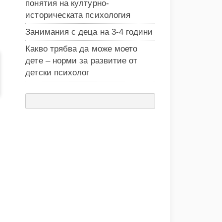
понятия на културно-
историческата психология
Занимания с деца на 3-4 години
Какво трябва да може моето
дете – норми за развитие от
детски психолог