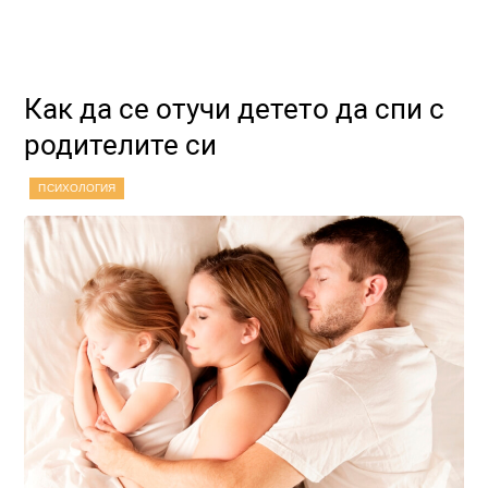
Как да се отучи детето да спи с
родителите си
ПСИХОЛОГИЯ